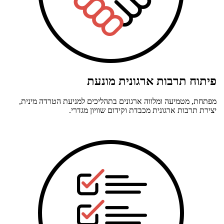
פיתוח תרבות ארגונית מונעת
מפתחת, מטמיעה ומלווה ארגונים בתהליכים למניעת הטרדה מינית,
יצירת תרבות ארגונית מכבדת וקידום שוויון מגדרי.