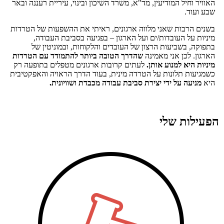
האוויר וחיל המודיעין, מד"א, משרד השיכון ובינוי, עיריית רעננה ובאר
שבע ועוד.
בשנים הרבות שאני מלווה ארגונים, ראיתי את ההשפעות של הטרדות
מיניות על העובדות/ים ועל הארגון – בפגיעה בסביבת העבודה,
בתפוקה, בשביעות הרצון של העובדים והלקוחות, ובמוניטין של
הארגון. לכן אני מאמינה
שהדרך הטובה ביותר להתמודד עם הטרדות
מיניות היא למנוע אותן.
לעתים קרובות ארגונים מטפלים בתופעה רק
כשמגיעות תלונות על הטרדה מינית, בעוד הדרך הראויה והאפקטיבית
היא
מניעה על ידי יצירת סביבת עבודה מכבדת ושוויונית.
הפעילות שלי