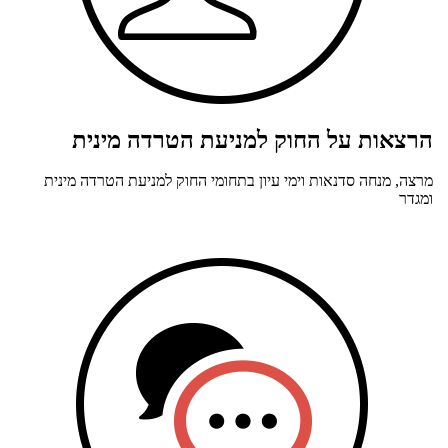
הרצאות על החוק למניעת הטרדה מינית
מרצה, מנחה סדנאות וימי עיון בתחומי החוק למניעת הטרדה מינית
ומגדר