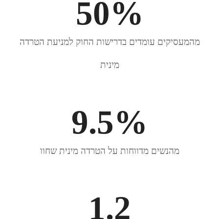
50
%
מהמעסיקים עומדים בדרישות החוק למניעת הטרדה
מינית
9.5
%
מהנשים מדווחות על הטרדה מינית שחוו
1.2