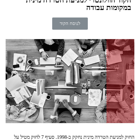
הקוד הוולונטרי למניעת הטרדה מינית
במקומות עבודה
לנוסח הקוד
החוק למניעת הטרדה מינית נחקק ב-1998. סעיף 7 לחוק מטיל על