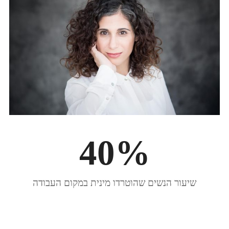
40
%
שיעור הנשים שהוטרדו מינית במקום העבודה