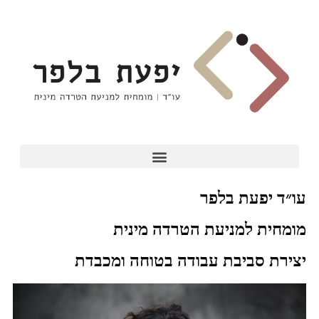
עו״ד יפעת בלפר
מומחית למניעת הטרדה מינית
יצירת סביבת עבודה בטוחה ומכבדת