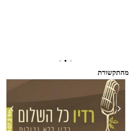
מהתקשורת