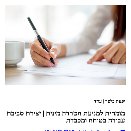
יפעת בלפר | עו״ד
מומחית למניעת הטרדה מינית | יצירת סביבת
עבודה בטוחה ומכבדת