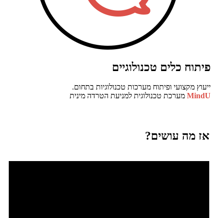
פיתוח כלים טכנולוגיים
ייעוץ מקצועי ופיתוח מערכות טכנולוגיות בתחום.
MindU
מערכת טכנולוגית למניעת הטרדה מינית
אז מה עושים?