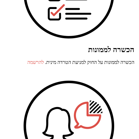
הכשרה לממונות
הכשרה לממונות על החוק למניעת הטרדה מינית.
להרשמה