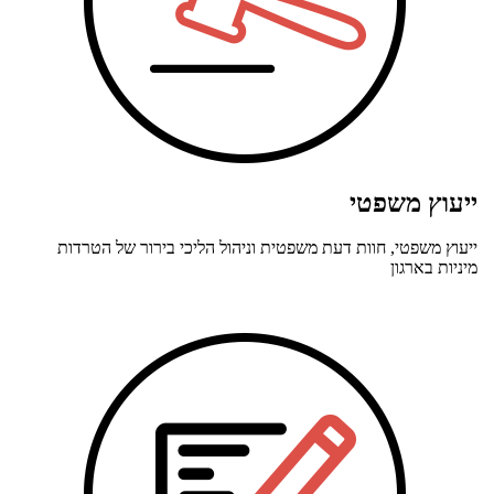
ייעוץ משפטי
ייעוץ משפטי, חוות דעת משפטית וניהול הליכי בירור של הטרדות
מיניות בארגון