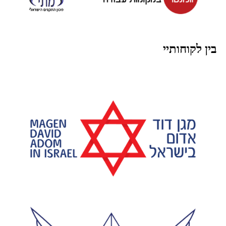
בין לקוחותיי