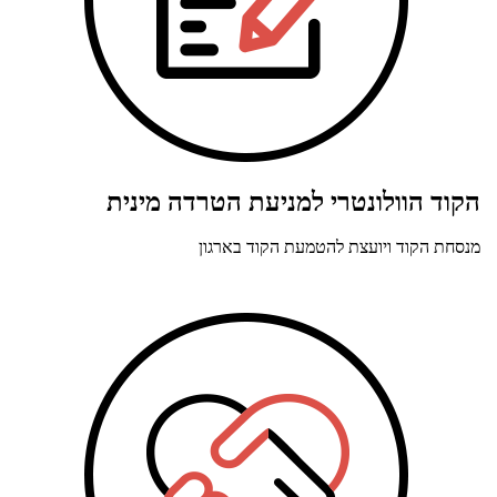
הקוד הוולונטרי למניעת הטרדה מינית
מנסחת הקוד ויועצת להטמעת הקוד בארגון